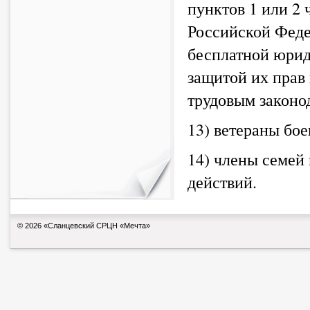
пунктов 1 или 2 
Российской Феде
бесплатной юрид
защитой их прав
трудовым законо
13) ветераны бо
14) члены семей
действий.
© 2026 «Сланцевский СРЦН «Мечта»