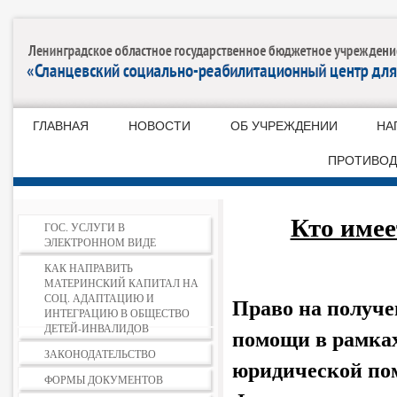
ГЛАВНАЯ
НОВОСТИ
ОБ УЧРЕЖДЕНИИ
НА
ПРОТИВОД
Кто имее
ГОС. УСЛУГИ В
ЭЛЕКТРОННОМ ВИДЕ
КАК НАПРАВИТЬ
МАТЕРИНСКИЙ КАПИТАЛ НА
СОЦ. АДАПТАЦИЮ И
Право на получе
ИНТЕГРАЦИЮ В ОБЩЕСТВО
ДЕТЕЙ-ИНВАЛИДОВ
помощи в рамках
ЗАКОНОДАТЕЛЬСТВО
юридической пом
ФОРМЫ ДОКУМЕНТОВ