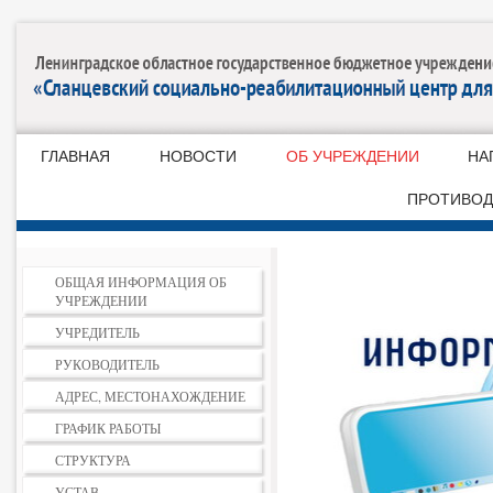
ГЛАВНАЯ
НОВОСТИ
ОБ УЧРЕЖДЕНИИ
НА
ПРОТИВОД
ОБЩАЯ ИНФОРМАЦИЯ ОБ
УЧРЕЖДЕНИИ
УЧРЕДИТЕЛЬ
РУКОВОДИТЕЛЬ
АДРЕС, МЕСТОНАХОЖДЕНИЕ
ГРАФИК РАБОТЫ
СТРУКТУРА
УСТАВ