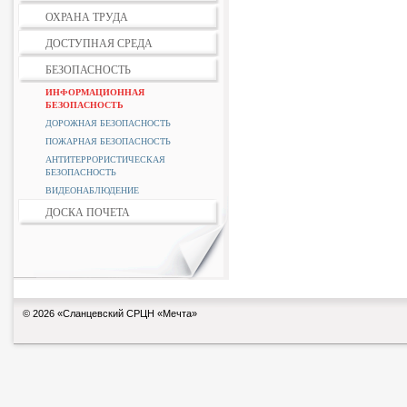
ОХРАНА ТРУДА
ДОСТУПНАЯ СРЕДА
БЕЗОПАСНОСТЬ
ИНФОРМАЦИОННАЯ
БЕЗОПАСНОСТЬ
ДОРОЖНАЯ БЕЗОПАСНОСТЬ
ПОЖАРНАЯ БЕЗОПАСНОСТЬ
АНТИТЕРРОРИСТИЧЕСКАЯ
БЕЗОПАСНОСТЬ
ВИДЕОНАБЛЮДЕНИЕ
ДОСКА ПОЧЕТА
© 2026 «Сланцевский СРЦН «Мечта»