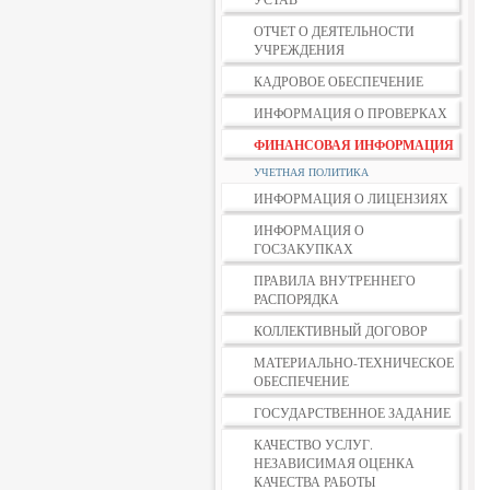
ОТЧЕТ О ДЕЯТЕЛЬНОСТИ
УЧРЕЖДЕНИЯ
КАДРОВОЕ ОБЕСПЕЧЕНИЕ
ИНФОРМАЦИЯ О ПРОВЕРКАХ
ФИНАНСОВАЯ ИНФОРМАЦИЯ
УЧЕТНАЯ ПОЛИТИКА
ИНФОРМАЦИЯ О ЛИЦЕНЗИЯХ
ИНФОРМАЦИЯ О
ГОСЗАКУПКАХ
ПРАВИЛА ВНУТРЕННЕГО
РАСПОРЯДКА
КОЛЛЕКТИВНЫЙ ДОГОВОР
МАТЕРИАЛЬНО-ТЕХНИЧЕСКОЕ
ОБЕСПЕЧЕНИЕ
ГОСУДАРСТВЕННОЕ ЗАДАНИЕ
КАЧЕСТВО УСЛУГ.
НЕЗАВИСИМАЯ ОЦЕНКА
КАЧЕСТВА РАБОТЫ