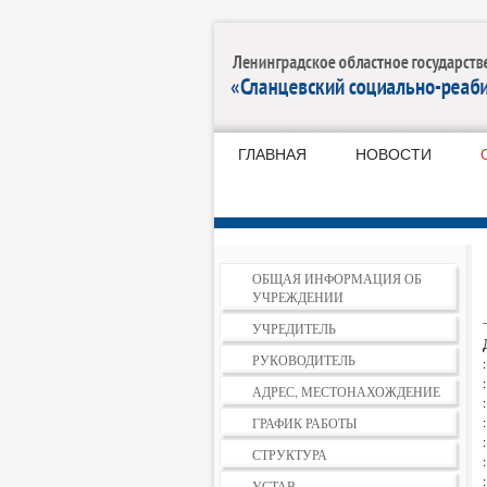
ГЛАВНАЯ
НОВОСТИ
ОБЩАЯ ИНФОРМАЦИЯ ОБ
УЧРЕЖДЕНИИ
УЧРЕДИТЕЛЬ
РУКОВОДИТЕЛЬ
АДРЕС, МЕСТОНАХОЖДЕНИЕ
ГРАФИК РАБОТЫ
СТРУКТУРА
УСТАВ