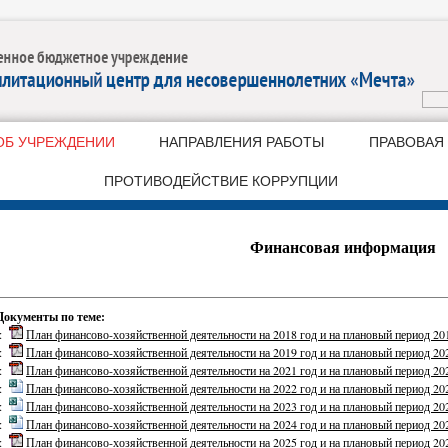
ОБ УЧРЕЖДЕНИИ
НАПРАВЛЕНИЯ РАБОТЫ
ПРАВОВАЯ
ПРОТИВОДЕЙСТВИЕ КОРРУПЦИИ
Финансовая информация
Документы по теме:
::
План финансово-хозяйственной деятельности на 2018 год и на плановый период 20
::
План финансово-хозяйственной деятельности на 2019 год и на плановый период 20
::
План финансово-хозяйственной деятельности на 2021 год и на плановый период 20
::
План финансово-хозяйственной деятельности на 2022 год и на плановый период 20
::
План финансово-хозяйственной деятельности на 2023 год и на плановый период 20
::
План финансово-хозяйственной деятельности на 2024 год и на плановый период 20
::
План финансово-хозяйственной деятельности на 2025 год и на плановый период 20