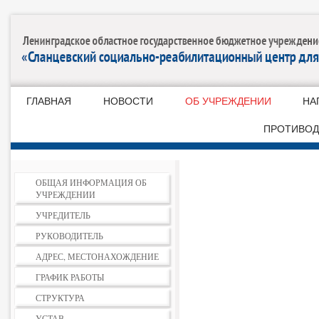
ГЛАВНАЯ
НОВОСТИ
ОБ УЧРЕЖДЕНИИ
НА
ПРОТИВОД
ОБЩАЯ ИНФОРМАЦИЯ ОБ
УЧРЕЖДЕНИИ
УЧРЕДИТЕЛЬ
РУКОВОДИТЕЛЬ
АДРЕС, МЕСТОНАХОЖДЕНИЕ
ГРАФИК РАБОТЫ
СТРУКТУРА
УСТАВ