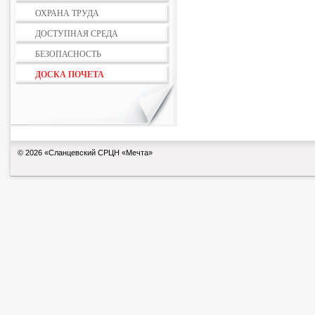
ОХРАНА ТРУДА
ДОСТУПНАЯ СРЕДА
БЕЗОПАСНОСТЬ
ДОСКА ПОЧЕТА
© 2026 «Сланцевский СРЦН «Мечта»