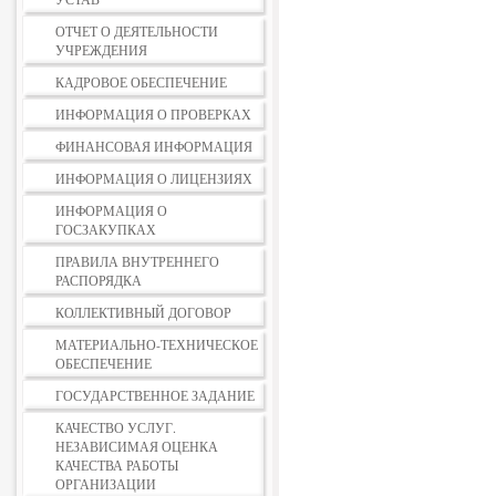
ОТЧЕТ О ДЕЯТЕЛЬНОСТИ
УЧРЕЖДЕНИЯ
КАДРОВОЕ ОБЕСПЕЧЕНИЕ
ИНФОРМАЦИЯ О ПРОВЕРКАХ
ФИНАНСОВАЯ ИНФОРМАЦИЯ
ИНФОРМАЦИЯ О ЛИЦЕНЗИЯХ
ИНФОРМАЦИЯ О
ГОСЗАКУПКАХ
ПРАВИЛА ВНУТРЕННЕГО
РАСПОРЯДКА
КОЛЛЕКТИВНЫЙ ДОГОВОР
МАТЕРИАЛЬНО-ТЕХНИЧЕСКОЕ
ОБЕСПЕЧЕНИЕ
ГОСУДАРСТВЕННОЕ ЗАДАНИЕ
КАЧЕСТВО УСЛУГ.
НЕЗАВИСИМАЯ ОЦЕНКА
КАЧЕСТВА РАБОТЫ
ОРГАНИЗАЦИИ