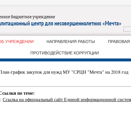
ОБ УЧРЕЖДЕНИИ
НАПРАВЛЕНИЯ РАБОТЫ
ПРАВОВАЯ
ПРОТИВОДЕЙСТВИЕ КОРРУПЦИИ
План-график закупок для нужд МУ "СРЦН "Мечта" на 2018 год
Ссылки по теме:
::
Ссылка на официальный сайт Единой информационной системы