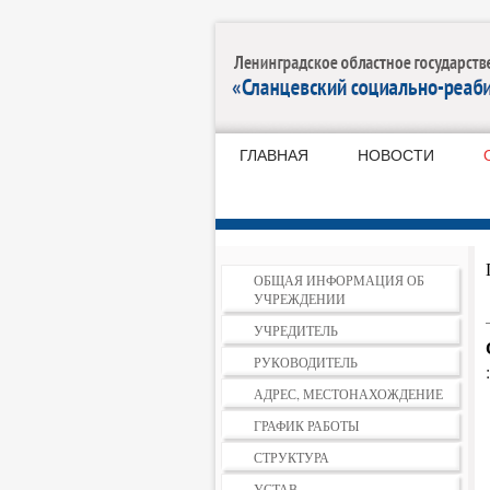
ГЛАВНАЯ
НОВОСТИ
ОБЩАЯ ИНФОРМАЦИЯ ОБ
УЧРЕЖДЕНИИ
УЧРЕДИТЕЛЬ
РУКОВОДИТЕЛЬ
АДРЕС, МЕСТОНАХОЖДЕНИЕ
ГРАФИК РАБОТЫ
СТРУКТУРА
УСТАВ