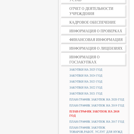
ОТЧЕТ О ДЕЯТЕЛЬНОСТИ
УЧРЕЖДЕНИЯ
КАДРОВОЕ ОБЕСПЕЧЕНИЕ
ИНФОРМАЦИЯ О ПРОВЕРКАХ
ФИНАНСОВАЯ ИНФОРМАЦИЯ
ИНФОРМАЦИЯ О ЛИЦЕНЗИЯХ
ИНФОРМАЦИЯ О
ГОСЗАКУПКАХ
ЗАКУПКИ НА 2025 ГОД
ЗАКУПКИ НА 2024 ГОД
ЗАКУПКИ НА 2023 ГОД
ЗАКУПКИ НА 2022 ГОД
ЗАКУПКИ НА 2021 ГОД
ПЛАН-ГРАФИК ЗАКУПОК НА 2020 ГОД
ПЛАН-ГРАФИК ЗАКУПОК НА 2019 ГОД
ПЛАН-ГРАФИК ЗАКУПОК НА 2018
ГОД
ПЛАН-ГРАФИК ЗАКУПОК НА 2017 ГОД
ПЛАН-ГРАФИК ЗАКУПОК
ТОВАРОВ,РАБОТ, УСЛУГ ДЛЯ НУЖД