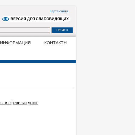
Карта сайта
ВЕРСИЯ ДЛЯ СЛАБОВИДЯЩИХ
 ИНФОРМАЦИЯ
КОНТАКТЫ
 в сфере закупок