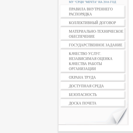
МУ "СРЦН "МЕЧТА" НА 2016 ГОД
ПРАВИЛА ВНУТРЕННЕГО
РАСПОРЯДКА
КОЛЛЕКТИВНЫЙ ДОГОВОР
МАТЕРИАЛЬНО-ТЕХНИЧЕСКОЕ
ОБЕСПЕЧЕНИЕ
ГОСУДАРСТВЕННОЕ ЗАДАНИЕ
КАЧЕСТВО УСЛУГ.
НЕЗАВИСИМАЯ ОЦЕНКА
КАЧЕСТВА РАБОТЫ
ОРГАНИЗАЦИИ
ОХРАНА ТРУДА
ДОСТУПНАЯ СРЕДА
БЕЗОПАСНОСТЬ
ДОСКА ПОЧЕТА