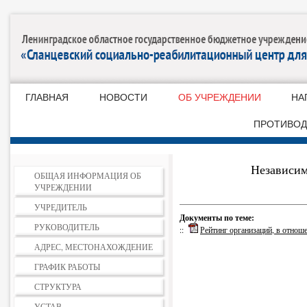
ГЛАВНАЯ
НОВОСТИ
ОБ УЧРЕЖДЕНИИ
НА
ПРОТИВОД
Независим
ОБЩАЯ ИНФОРМАЦИЯ ОБ
УЧРЕЖДЕНИИ
УЧРЕДИТЕЛЬ
Документы по теме:
РУКОВОДИТЕЛЬ
::
Рейтинг организаций, в отнош
АДРЕС, МЕСТОНАХОЖДЕНИЕ
ГРАФИК РАБОТЫ
СТРУКТУРА
УСТАВ