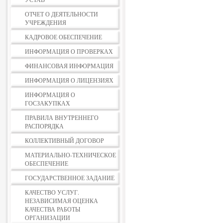
ОТЧЕТ О ДЕЯТЕЛЬНОСТИ
УЧРЕЖДЕНИЯ
КАДРОВОЕ ОБЕСПЕЧЕНИЕ
ИНФОРМАЦИЯ О ПРОВЕРКАХ
ФИНАНСОВАЯ ИНФОРМАЦИЯ
ИНФОРМАЦИЯ О ЛИЦЕНЗИЯХ
ИНФОРМАЦИЯ О
ГОСЗАКУПКАХ
ПРАВИЛА ВНУТРЕННЕГО
РАСПОРЯДКА
КОЛЛЕКТИВНЫЙ ДОГОВОР
МАТЕРИАЛЬНО-ТЕХНИЧЕСКОЕ
ОБЕСПЕЧЕНИЕ
ГОСУДАРСТВЕННОЕ ЗАДАНИЕ
КАЧЕСТВО УСЛУГ.
НЕЗАВИСИМАЯ ОЦЕНКА
КАЧЕСТВА РАБОТЫ
ОРГАНИЗАЦИИ