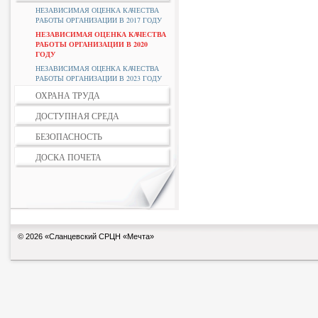
НЕЗАВИСИМАЯ ОЦЕНКА КАЧЕСТВА
РАБОТЫ ОРГАНИЗАЦИИ В 2017 ГОДУ
НЕЗАВИСИМАЯ ОЦЕНКА КАЧЕСТВА
РАБОТЫ ОРГАНИЗАЦИИ В 2020
ГОДУ
НЕЗАВИСИМАЯ ОЦЕНКА КАЧЕСТВА
РАБОТЫ ОРГАНИЗАЦИИ В 2023 ГОДУ
ОХРАНА ТРУДА
ДОСТУПНАЯ СРЕДА
БЕЗОПАСНОСТЬ
ДОСКА ПОЧЕТА
© 2026 «Сланцевский СРЦН «Мечта»