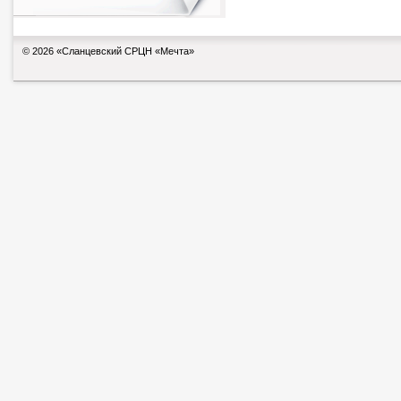
© 2026 «Сланцевский СРЦН «Мечта»