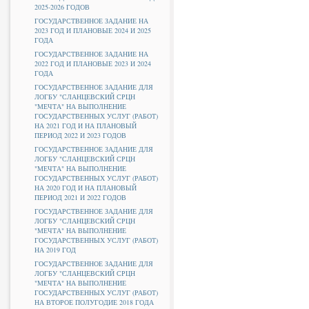
2025-2026 ГОДОВ
ГОСУДАРСТВЕННОЕ ЗАДАНИЕ НА
2023 ГОД И ПЛАНОВЫЕ 2024 И 2025
ГОДА
ГОСУДАРСТВЕННОЕ ЗАДАНИЕ НА
2022 ГОД И ПЛАНОВЫЕ 2023 И 2024
ГОДА
ГОСУДАРСТВЕННОЕ ЗАДАНИЕ ДЛЯ
ЛОГБУ "СЛАНЦЕВСКИЙ СРЦН
"МЕЧТА" НА ВЫПОЛНЕНИЕ
ГОСУДАРСТВЕННЫХ УСЛУГ (РАБОТ)
НА 2021 ГОД И НА ПЛАНОВЫЙ
ПЕРИОД 2022 И 2023 ГОДОВ
ГОСУДАРСТВЕННОЕ ЗАДАНИЕ ДЛЯ
ЛОГБУ "СЛАНЦЕВСКИЙ СРЦН
"МЕЧТА" НА ВЫПОЛНЕНИЕ
ГОСУДАРСТВЕННЫХ УСЛУГ (РАБОТ)
НА 2020 ГОД И НА ПЛАНОВЫЙ
ПЕРИОД 2021 И 2022 ГОДОВ
ГОСУДАРСТВЕННОЕ ЗАДАНИЕ ДЛЯ
ЛОГБУ "СЛАНЦЕВСКИЙ СРЦН
"МЕЧТА" НА ВЫПОЛНЕНИЕ
ГОСУДАРСТВЕННЫХ УСЛУГ (РАБОТ)
НА 2019 ГОД
ГОСУДАРСТВЕННОЕ ЗАДАНИЕ ДЛЯ
ЛОГБУ "СЛАНЦЕВСКИЙ СРЦН
"МЕЧТА" НА ВЫПОЛНЕНИЕ
ГОСУДАРСТВЕННЫХ УСЛУГ (РАБОТ)
НА ВТОРОЕ ПОЛУГОДИЕ 2018 ГОДА