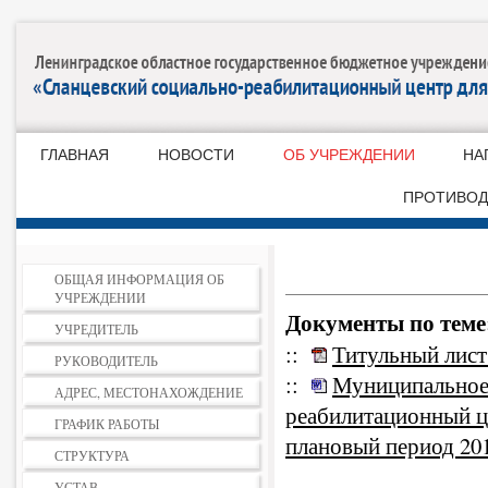
ГЛАВНАЯ
НОВОСТИ
ОБ УЧРЕЖДЕНИИ
НА
ПРОТИВОД
ОБЩАЯ ИНФОРМАЦИЯ ОБ
УЧРЕЖДЕНИИ
Документы по теме
УЧРЕДИТЕЛЬ
::
Титульный лист
РУКОВОДИТЕЛЬ
::
Муниципальное
АДРЕС, МЕСТОНАХОЖДЕНИЕ
реабилитационный ц
ГРАФИК РАБОТЫ
плановый период 201
СТРУКТУРА
УСТАВ