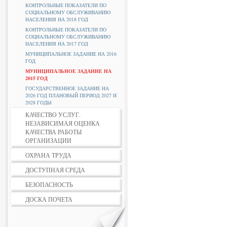
КОНТРОЛЬНЫЕ ПОКАЗАТЕЛИ ПО
СОЦИАЛЬНОМУ ОБСЛУЖИВАНИЮ
НАСЕЛЕНИЯ НА 2018 ГОД
КОНТРОЛЬНЫЕ ПОКАЗАТЕЛИ ПО
СОЦИАЛЬНОМУ ОБСЛУЖИВАНИЮ
НАСЕЛЕНИЯ НА 2017 ГОД
МУНИЦИПАЛЬНОЕ ЗАДАНИЕ НА 2016
ГОД
МУНИЦИПАЛЬНОЕ ЗАДАНИЕ НА
2015 ГОД
ГОСУДАРСТВЕННОЕ ЗАДАНИЕ НА
2026 ГОД ПЛАНОВЫЙ ПЕРИОД 2027 И
2028 ГОДЫ
КАЧЕСТВО УСЛУГ.
НЕЗАВИСИМАЯ ОЦЕНКА
КАЧЕСТВА РАБОТЫ
ОРГАНИЗАЦИИ
ОХРАНА ТРУДА
ДОСТУПНАЯ СРЕДА
БЕЗОПАСНОСТЬ
ДОСКА ПОЧЕТА