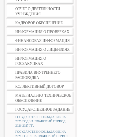
ОТЧЕТ О ДЕЯТЕЛЬНОСТИ
УЧРЕЖДЕНИЯ
КАДРОВОЕ ОБЕСПЕЧЕНИЕ
ИНФОРМАЦИЯ О ПРОВЕРКАХ
ФИНАНСОВАЯ ИНФОРМАЦИЯ
ИНФОРМАЦИЯ О ЛИЦЕНЗИЯХ
ИНФОРМАЦИЯ О
ГОСЗАКУПКАХ
ПРАВИЛА ВНУТРЕННЕГО
РАСПОРЯДКА
КОЛЛЕКТИВНЫЙ ДОГОВОР
МАТЕРИАЛЬНО-ТЕХНИЧЕСКОЕ
ОБЕСПЕЧЕНИЕ
ГОСУДАРСТВЕННОЕ ЗАДАНИЕ
ГОСУДАРСТВЕННОЕ ЗАДАНИЕ НА
2025 ГОД НА ПЛАНОВЫЙ ПЕРИОД
2026-2027 ГГ.
ГОСУДАРСТВЕННОЕ ЗАДАНИЕ НА
2024 ГОД И НА ПЛАНОВЫЙ ПЕРИОД