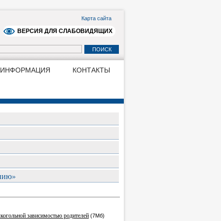
Карта сайта
ВЕРСИЯ ДЛЯ СЛАБОВИДЯЩИХ
 ИНФОРМАЦИЯ
КОНТАКТЫ
ению»
когольной зависимостью родителей
(7Мб)