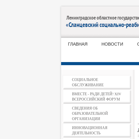
ГЛАВНАЯ
НОВОСТИ
СОЦИАЛЬНОЕ
ОБСЛУЖИВАНИЕ
ВМЕСТЕ - РАДИ ДЕТЕЙ! XIV
ВСЕРОССИЙСКИЙ ФОРУМ
СВЕДЕНИЯ ОБ
ОБРАЗОВАТЕЛЬНОЙ
ОРГАНИЗАЦИИ
ИННОВАЦИОННАЯ
ДЕЯТЕЛЬНОСТЬ