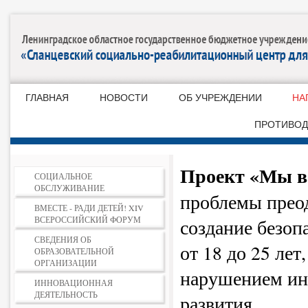
ГЛАВНАЯ
НОВОСТИ
ОБ УЧРЕЖДЕНИИ
НА
ПРОТИВОД
Проект «Мы в
СОЦИАЛЬНОЕ
ОБСЛУЖИВАНИЕ
проблемы прео
ВМЕСТЕ - РАДИ ДЕТЕЙ! XIV
ВСЕРОССИЙСКИЙ ФОРУМ
создание безоп
СВЕДЕНИЯ ОБ
от 18 до 25 ле
ОБРАЗОВАТЕЛЬНОЙ
ОРГАНИЗАЦИИ
нарушением ин
ИННОВАЦИОННАЯ
ДЕЯТЕЛЬНОСТЬ
развития.