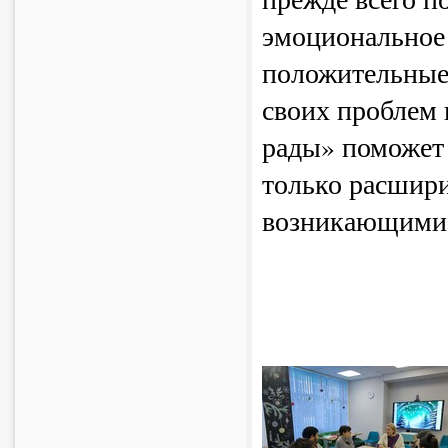
эмоциональное 
положительные 
своих проблем 
рады» поможет
только расшири
возникающими т