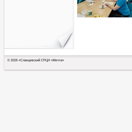
© 2026 «Сланцевский СРЦН «Мечта»