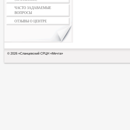
ЧАСТО ЗАДАВАЕМЫЕ
ВОПРОСЫ
ОТЗЫВЫ О ЦЕНТРЕ
© 2026 «Сланцевский СРЦН «Мечта»