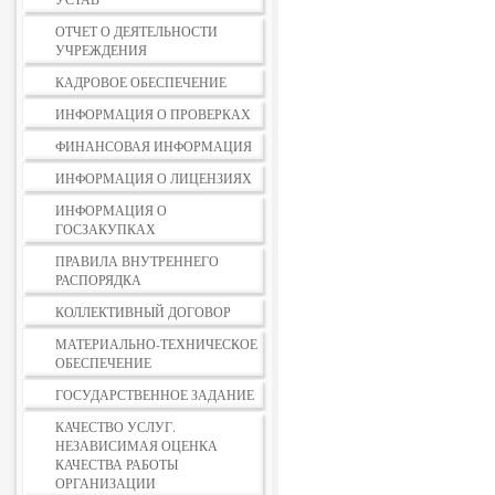
ОТЧЕТ О ДЕЯТЕЛЬНОСТИ
УЧРЕЖДЕНИЯ
КАДРОВОЕ ОБЕСПЕЧЕНИЕ
ИНФОРМАЦИЯ О ПРОВЕРКАХ
ФИНАНСОВАЯ ИНФОРМАЦИЯ
ИНФОРМАЦИЯ О ЛИЦЕНЗИЯХ
ИНФОРМАЦИЯ О
ГОСЗАКУПКАХ
ПРАВИЛА ВНУТРЕННЕГО
РАСПОРЯДКА
КОЛЛЕКТИВНЫЙ ДОГОВОР
МАТЕРИАЛЬНО-ТЕХНИЧЕСКОЕ
ОБЕСПЕЧЕНИЕ
ГОСУДАРСТВЕННОЕ ЗАДАНИЕ
КАЧЕСТВО УСЛУГ.
НЕЗАВИСИМАЯ ОЦЕНКА
КАЧЕСТВА РАБОТЫ
ОРГАНИЗАЦИИ