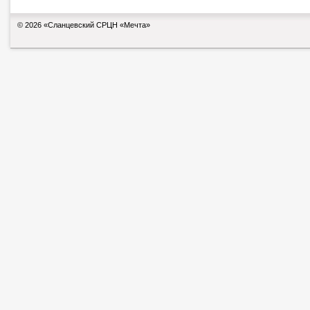
© 2026 «Сланцевский СРЦН «Мечта»