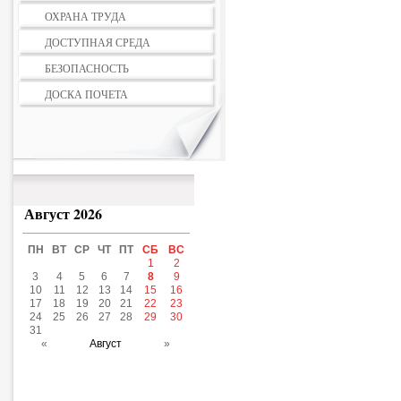
ОХРАНА ТРУДА
ДОСТУПНАЯ СРЕДА
БЕЗОПАСНОСТЬ
ДОСКА ПОЧЕТА
Август 2026
ПН
ВТ
СР
ЧТ
ПТ
СБ
ВС
1
2
3
4
5
6
7
8
9
10
11
12
13
14
15
16
17
18
19
20
21
22
23
24
25
26
27
28
29
30
31
«
Август
»