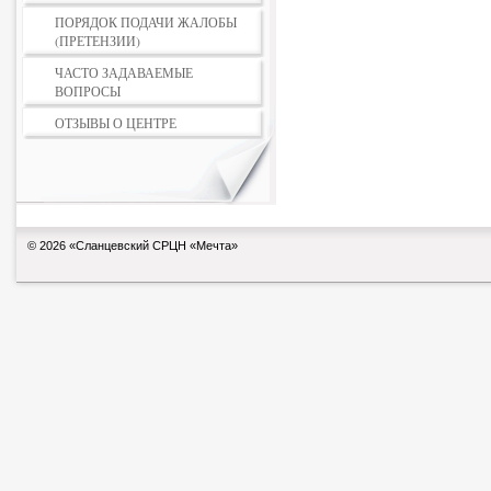
ПОРЯДОК ПОДАЧИ ЖАЛОБЫ
(ПРЕТЕНЗИИ)
ЧАСТО ЗАДАВАЕМЫЕ
ВОПРОСЫ
ОТЗЫВЫ О ЦЕНТРЕ
© 2026 «Сланцевский СРЦН «Мечта»