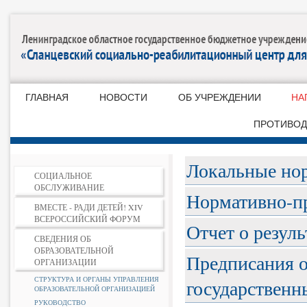
ГЛАВНАЯ
НОВОСТИ
ОБ УЧРЕЖДЕНИИ
НА
ПРОТИВОД
Локальные но
СОЦИАЛЬНОЕ
ОБСЛУЖИВАНИЕ
Нормативно-п
ВМЕСТЕ - РАДИ ДЕТЕЙ! XIV
ВСЕРОССИЙСКИЙ ФОРУМ
Отчет о резул
СВЕДЕНИЯ ОБ
ОБРАЗОВАТЕЛЬНОЙ
Предписания 
ОРГАНИЗАЦИИ
СТРУКТУРА И ОРГАНЫ УПРАВЛЕНИЯ
государственн
ОБРАЗОВАТЕЛЬНОЙ ОРГАНИЗАЦИЕЙ
РУКОВОДСТВО