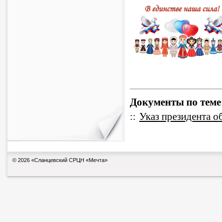
Документы по теме
::
Указ президента о
© 2026 «Сланцевский СРЦН «Мечта»