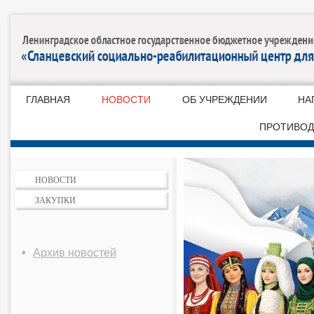
ГЛАВНАЯ
НОВОСТИ
ОБ УЧРЕЖДЕНИИ
НА
ПРОТИВОД
НОВОСТИ
ЗАКУПКИ
Архив новостей