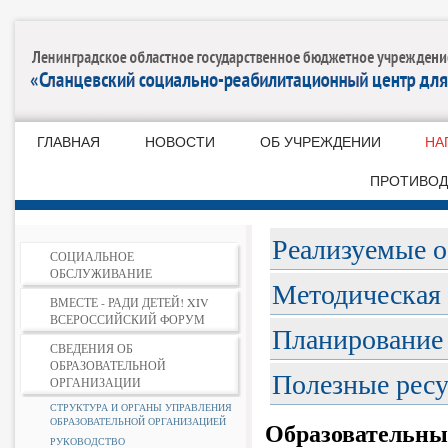
ГЛАВНАЯ
НОВОСТИ
ОБ УЧРЕЖДЕНИИ
НА
ПРОТИВОД
Реализуемые 
СОЦИАЛЬНОЕ
ОБСЛУЖИВАНИЕ
Методическая
ВМЕСТЕ - РАДИ ДЕТЕЙ! XIV
ВСЕРОССИЙСКИЙ ФОРУМ
Планирование 
СВЕДЕНИЯ ОБ
ОБРАЗОВАТЕЛЬНОЙ
Полезные рес
ОРГАНИЗАЦИИ
СТРУКТУРА И ОРГАНЫ УПРАВЛЕНИЯ
ОБРАЗОВАТЕЛЬНОЙ ОРГАНИЗАЦИЕЙ
Образовательны
РУКОВОДСТВО