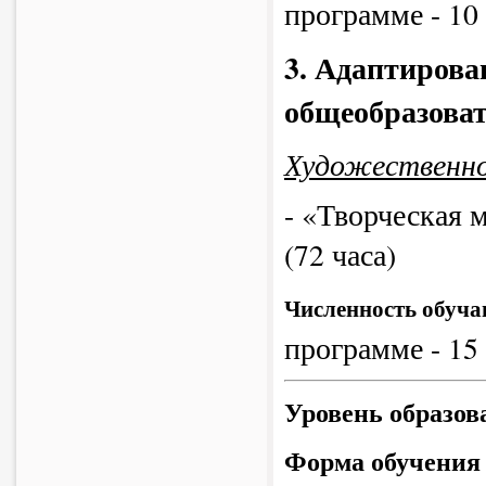
программе - 10
3. Адаптиров
общеобразоват
Художественно
- «Творческая м
(72 часа)
Численность обуч
программе - 15
Уровень образов
Форма обучения