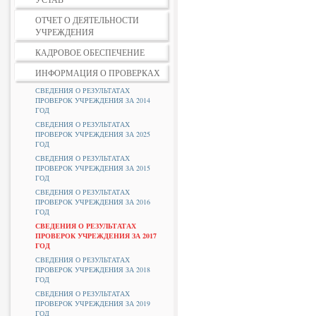
ОТЧЕТ О ДЕЯТЕЛЬНОСТИ
УЧРЕЖДЕНИЯ
КАДРОВОЕ ОБЕСПЕЧЕНИЕ
ИНФОРМАЦИЯ О ПРОВЕРКАХ
СВЕДЕНИЯ О РЕЗУЛЬТАТАХ
ПРОВЕРОК УЧРЕЖДЕНИЯ ЗА 2014
ГОД
СВЕДЕНИЯ О РЕЗУЛЬТАТАХ
ПРОВЕРОК УЧРЕЖДЕНИЯ ЗА 2025
ГОД
СВЕДЕНИЯ О РЕЗУЛЬТАТАХ
ПРОВЕРОК УЧРЕЖДЕНИЯ ЗА 2015
ГОД
СВЕДЕНИЯ О РЕЗУЛЬТАТАХ
ПРОВЕРОК УЧРЕЖДЕНИЯ ЗА 2016
ГОД
СВЕДЕНИЯ О РЕЗУЛЬТАТАХ
ПРОВЕРОК УЧРЕЖДЕНИЯ ЗА 2017
ГОД
СВЕДЕНИЯ О РЕЗУЛЬТАТАХ
ПРОВЕРОК УЧРЕЖДЕНИЯ ЗА 2018
ГОД
СВЕДЕНИЯ О РЕЗУЛЬТАТАХ
ПРОВЕРОК УЧРЕЖДЕНИЯ ЗА 2019
ГОД