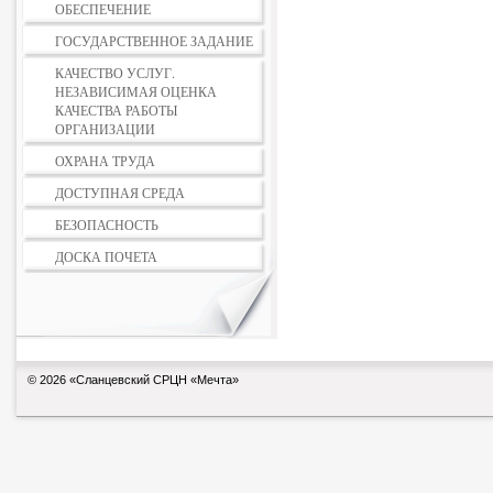
ОБЕСПЕЧЕНИЕ
ГОСУДАРСТВЕННОЕ ЗАДАНИЕ
КАЧЕСТВО УСЛУГ.
НЕЗАВИСИМАЯ ОЦЕНКА
КАЧЕСТВА РАБОТЫ
ОРГАНИЗАЦИИ
ОХРАНА ТРУДА
ДОСТУПНАЯ СРЕДА
БЕЗОПАСНОСТЬ
ДОСКА ПОЧЕТА
© 2026 «Сланцевский СРЦН «Мечта»