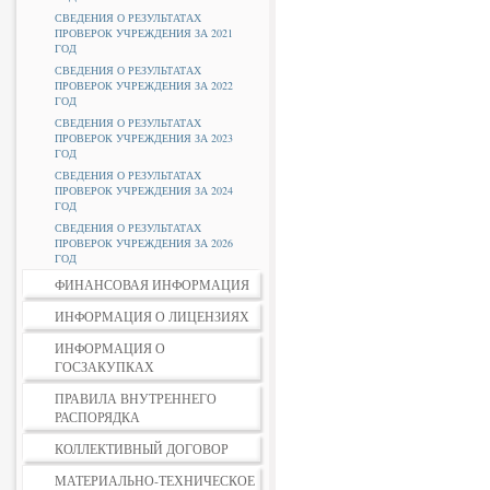
СВЕДЕНИЯ О РЕЗУЛЬТАТАХ
ПРОВЕРОК УЧРЕЖДЕНИЯ ЗА 2021
ГОД
СВЕДЕНИЯ О РЕЗУЛЬТАТАХ
ПРОВЕРОК УЧРЕЖДЕНИЯ ЗА 2022
ГОД
СВЕДЕНИЯ О РЕЗУЛЬТАТАХ
ПРОВЕРОК УЧРЕЖДЕНИЯ ЗА 2023
ГОД
СВЕДЕНИЯ О РЕЗУЛЬТАТАХ
ПРОВЕРОК УЧРЕЖДЕНИЯ ЗА 2024
ГОД
СВЕДЕНИЯ О РЕЗУЛЬТАТАХ
ПРОВЕРОК УЧРЕЖДЕНИЯ ЗА 2026
ГОД
ФИНАНСОВАЯ ИНФОРМАЦИЯ
ИНФОРМАЦИЯ О ЛИЦЕНЗИЯХ
ИНФОРМАЦИЯ О
ГОСЗАКУПКАХ
ПРАВИЛА ВНУТРЕННЕГО
РАСПОРЯДКА
КОЛЛЕКТИВНЫЙ ДОГОВОР
МАТЕРИАЛЬНО-ТЕХНИЧЕСКОЕ