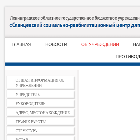
ГЛАВНАЯ
НОВОСТИ
ОБ УЧРЕЖДЕНИИ
НА
ПРОТИВОД
ОБЩАЯ ИНФОРМАЦИЯ ОБ
УЧРЕЖДЕНИИ
УЧРЕДИТЕЛЬ
РУКОВОДИТЕЛЬ
АДРЕС, МЕСТОНАХОЖДЕНИЕ
ГРАФИК РАБОТЫ
СТРУКТУРА
УСТАВ